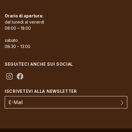
Orario di apertura:
dal lunedì al venerdì
08:00 – 18:00
sabato
08:30 – 13:00
SEGUITECI ANCHE SUI SOCIAL
ISCRIVETEVI ALLA NEWSLETTER