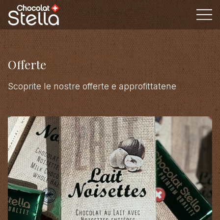
Offerte
Scoprite le nostre offerte e approfittatene