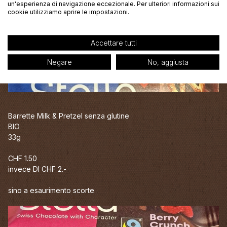
un'esperienza di navigazione eccezionale. Per ulteriori informazioni sui
cookie utilizziamo aprire le impostazioni.
Accettare tutti
Negare
No, aggiusta
Barrette Milk & Pretzel senza glutine
BIO
33g
CHF 1.50
invece DI CHF 2.-
sino a esaurimento scorte