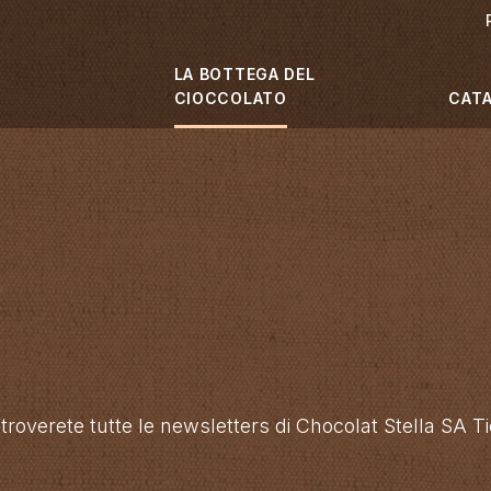
LA BOTTEGA DEL
CIOCCOLATO
CAT
 troverete tutte le newsletters di Chocolat Stella SA Ti