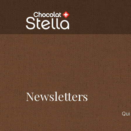
Newsletters
Qui