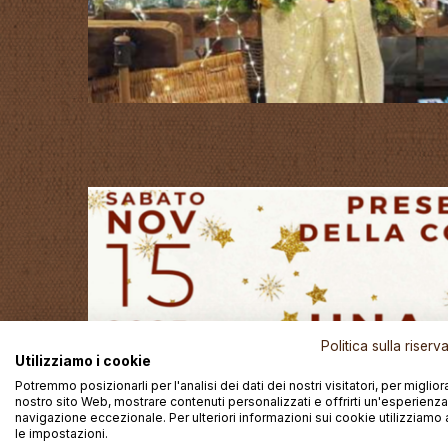
Politica sulla riser
Utilizziamo i cookie
Potremmo posizionarli per l'analisi dei dati dei nostri visitatori, per migliora
nostro sito Web, mostrare contenuti personalizzati e offrirti un'esperienza
navigazione eccezionale. Per ulteriori informazioni sui cookie utilizziamo 
le impostazioni.