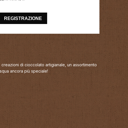
REGISTRAZIONE
 creazioni di cioccolato artigianale, un assortimento
asqua ancora più speciale!