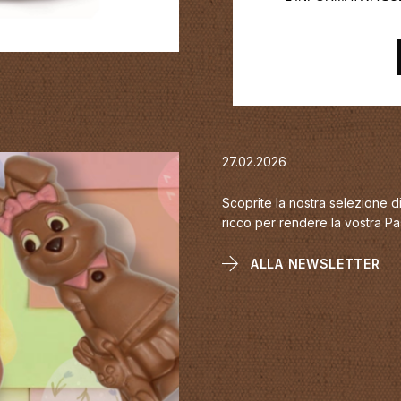
27.02.2026
Scoprite la nostra selezione di
ricco per rendere la vostra P
ALLA NEWSLETTER