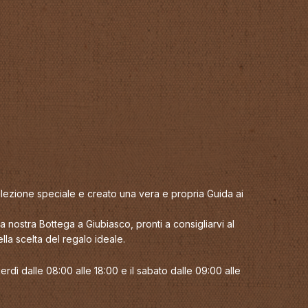
elezione speciale e creato una vera e propria Guida ai
 nostra Bottega a Giubiasco, pronti a consigliarvi al
la scelta del regalo ideale.
erdì dalle 08:00 alle 18:00 e il sabato dalle 09:00 alle