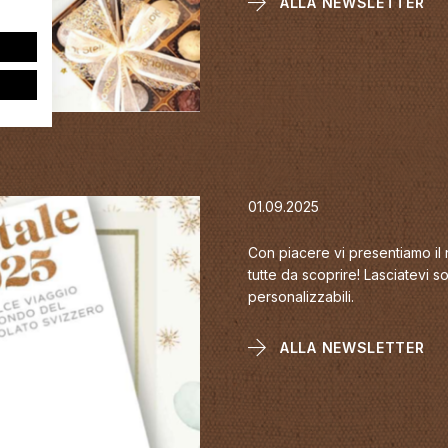
ALLA NEWSLETTER
01.09.2025
Con piacere vi presentiamo il 
tutte da scoprire! Lasciatevi 
personalizzabili.
ALLA NEWSLETTER