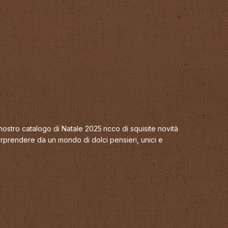
nostro catalogo di Natale 2025
ricco di squisite novità
sorprendere da un mondo di dolci pensieri, unici e