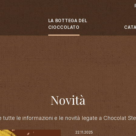
LA BOTTEGA DEL
CIOCCOLATO
CAT
Novità
e tutte le informazioni e le novità legate a Chocolat Ste
22.11.2025