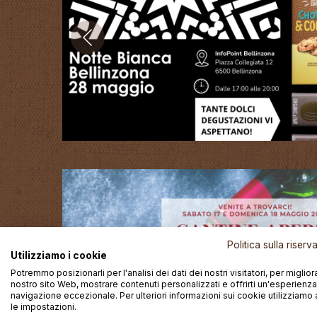
Politica sulla riser
Utilizziamo i cookie
Potremmo posizionarli per l'analisi dei dati dei nostri visitatori, per migliora
nostro sito Web, mostrare contenuti personalizzati e offrirti un'esperienza
navigazione eccezionale. Per ulteriori informazioni sui cookie utilizziamo 
le impostazioni.