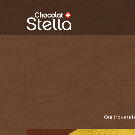
Qui troveret